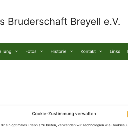
s Bruderschaft Breyell e.V.
eilung
Fotos
Historie
Kontakt
Links
Cookie-Zustimmung verwalten
dir ein optimales Erlebnis zu bieten, verwenden wir Technologien wie Cookies, 