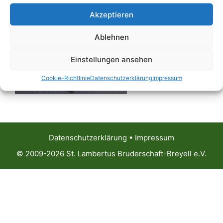
Akzeptieren
Ablehnen
Einstellungen ansehen
Cookie-Richtlinie
Datenschutzerklärung
Impressum
Datenschutzerklärung
•
Impressum
© 2009-2026 St. Lambertus Bruderschaft-Breyell e.V.