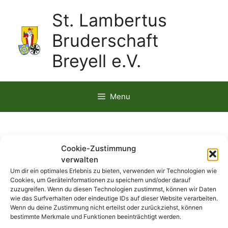
St. Lambertus
Bruderschaft
Breyell e.V.
Menu
1967
Cookie-Zustimmung
verwalten
Um dir ein optimales Erlebnis zu bieten, verwenden wir Technologien wie
Cookies, um Geräteinformationen zu speichern und/oder darauf
zuzugreifen. Wenn du diesen Technologien zustimmst, können wir Daten
wie das Surfverhalten oder eindeutige IDs auf dieser Website verarbeiten.
Wenn du deine Zustimmung nicht erteilst oder zurückziehst, können
bestimmte Merkmale und Funktionen beeinträchtigt werden.