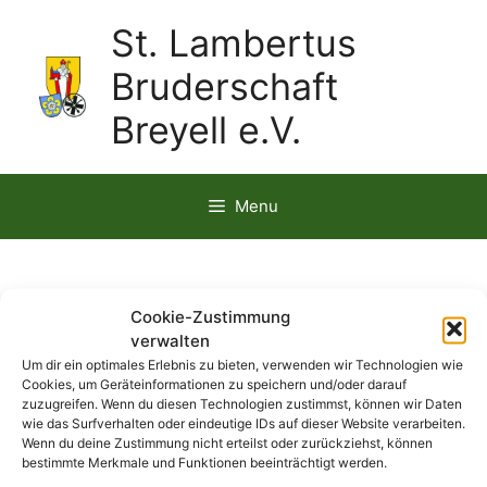
St. Lambertus
Bruderschaft
Breyell e.V.
Menu
1857
Cookie-Zustimmung
verwalten
Um dir ein optimales Erlebnis zu bieten, verwenden wir Technologien wie
Cookies, um Geräteinformationen zu speichern und/oder darauf
zuzugreifen. Wenn du diesen Technologien zustimmst, können wir Daten
wie das Surfverhalten oder eindeutige IDs auf dieser Website verarbeiten.
Wenn du deine Zustimmung nicht erteilst oder zurückziehst, können
bestimmte Merkmale und Funktionen beeinträchtigt werden.