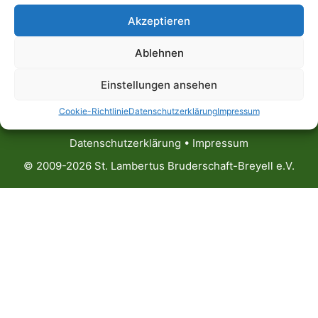
Akzeptieren
Ablehnen
Einstellungen ansehen
Cookie-Richtlinie
Datenschutzerklärung
Impressum
Datenschutzerklärung
•
Impressum
© 2009-2026 St. Lambertus Bruderschaft-Breyell e.V.