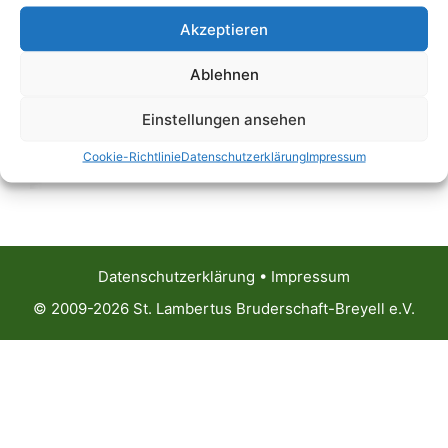
Akzeptieren
Ablehnen
Einstellungen ansehen
Cookie-Richtlinie
Datenschutzerklärung
Impressum
Datenschutzerklärung
•
Impressum
© 2009-2026 St. Lambertus Bruderschaft-Breyell e.V.