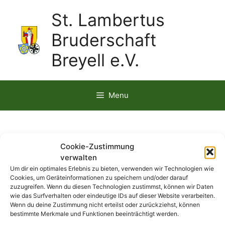
St. Lambertus
Bruderschaft
Breyell e.V.
Menu
1842-2
Cookie-Zustimmung
verwalten
Um dir ein optimales Erlebnis zu bieten, verwenden wir Technologien wie
Cookies, um Geräteinformationen zu speichern und/oder darauf
zuzugreifen. Wenn du diesen Technologien zustimmst, können wir Daten
wie das Surfverhalten oder eindeutige IDs auf dieser Website verarbeiten.
Wenn du deine Zustimmung nicht erteilst oder zurückziehst, können
bestimmte Merkmale und Funktionen beeinträchtigt werden.